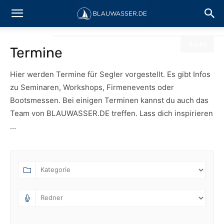
Termine
Hier werden Termine für Segler vorgestellt. Es gibt Infos
zu Seminaren, Workshops, Firmenevents oder
Bootsmessen. Bei einigen Terminen kannst du auch das
Team von BLAUWASSER.DE treffen. Lass dich inspirieren
…