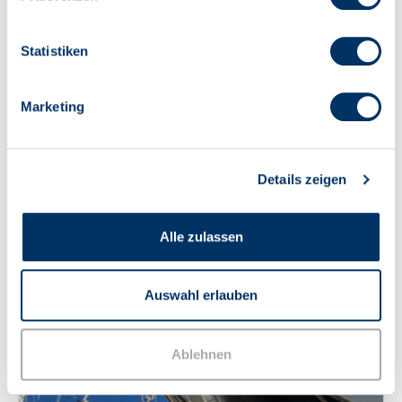
Statistiken
Marketing
Details zeigen
Alle zulassen
Auswahl erlauben
Ablehnen