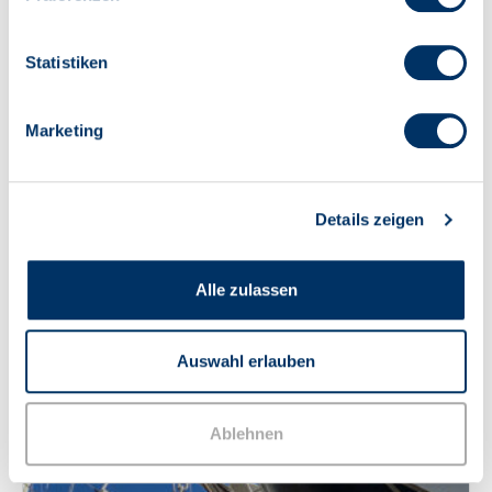
Statistiken
Marketing
Details zeigen
Alle zulassen
Auswahl erlauben
Ablehnen